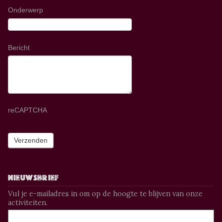
Onderwerp
Bericht
reCAPTCHA
Nieuwsbrief
Vul je e-mailadres in om op de hoogte te blijven van onze
activiteiten.