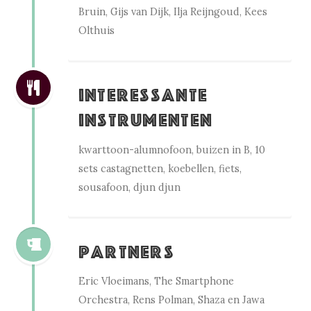
Bruin, Gijs van Dijk, Ilja Reijngoud, Kees
Olthuis
Interessante
instrumenten
kwarttoon-alumnofoon, buizen in B, 10
sets castagnetten, koebellen, fiets,
sousafoon, djun djun
Partners
Eric Vloeimans, The Smartphone
Orchestra, Rens Polman, Shaza en Jawa