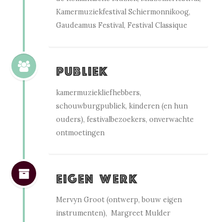
Kamermuziekfestival Schiermonnikoog,
Gaudeamus Festival, Festival Classique
Publiek
kamermuziekliefhebbers,
schouwburgpubliek, kinderen (en hun
ouders), festivalbezoekers, onverwachte
ontmoetingen
Eigen werk
Mervyn Groot (ontwerp, bouw eigen
instrumenten), Margreet Mulder