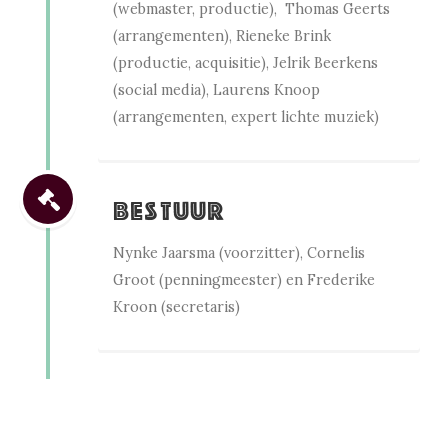
(webmaster, productie), Thomas Geerts
(arrangementen), Rieneke Brink
(productie, acquisitie), Jelrik Beerkens
(social media), Laurens Knoop
(arrangementen, expert lichte muziek)
Bestuur
Nynke Jaarsma (voorzitter), Cornelis
Groot (penningmeester) en Frederike
Kroon (secretaris)