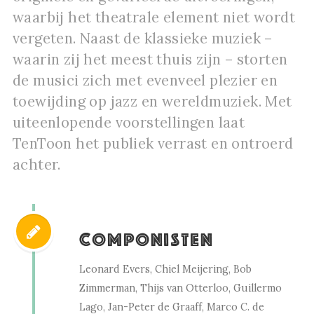
waarbij het theatrale element niet wordt
vergeten. Naast de klassieke muziek –
waarin zij het meest thuis zijn – storten
de musici zich met evenveel plezier en
toewijding op jazz en wereldmuziek. Met
uiteenlopende voorstellingen laat
TenToon het publiek verrast en ontroerd
achter.
Componisten
Leonard Evers, Chiel Meijering, Bob
Zimmerman, Thijs van Otterloo, Guillermo
Lago, Jan-Peter de Graaff, Marco C. de