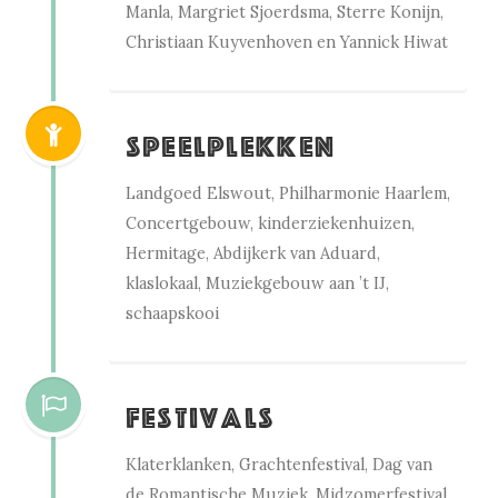
Manla, Margriet Sjoerdsma, Sterre Konijn,
Christiaan Kuyvenhoven en Yannick Hiwat
Speelplekken
Landgoed Elswout, Philharmonie Haarlem,
Concertgebouw, kinderziekenhuizen,
Hermitage, Abdijkerk van Aduard,
klaslokaal, Muziekgebouw aan ’t IJ,
schaapskooi
Festivals
Klaterklanken, Grachtenfestival, Dag van
de Romantische Muziek, Midzomerfestival,