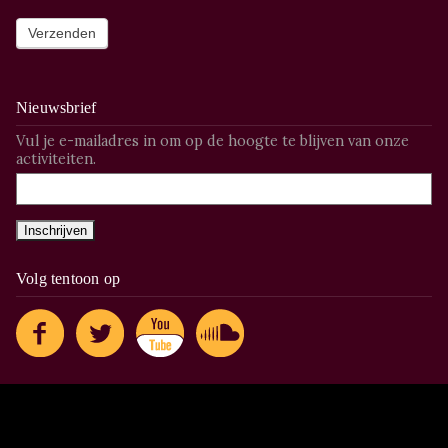
Nieuwsbrief
Vul je e-mailadres in om op de hoogte te blijven van onze
activiteiten.
Volg tentoon op