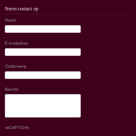
Neem contact op
Naam
E-mailadres
Onderwerp
Bericht
reCAPTCHA