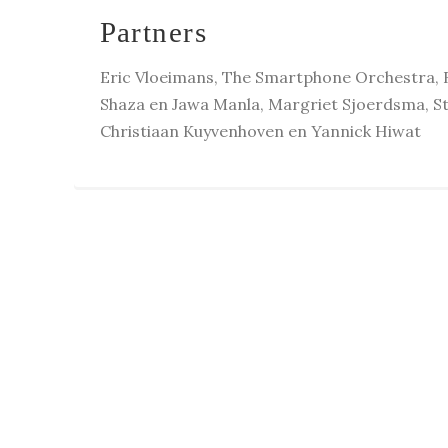
Partners
Eric Vloeimans, The Smartphone Orchestra, 
Shaza en Jawa Manla, Margriet Sjoerdsma, St
Christiaan Kuyvenhoven en Yannick Hiwat