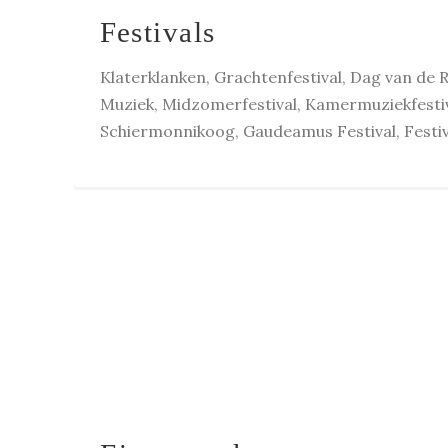
Festivals
Klaterklanken, Grachtenfestival, Dag van de
Muziek, Midzomerfestival, Kamermuziekfesti
Schiermonnikoog, Gaudeamus Festival, Festiv