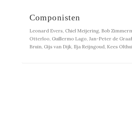
Componisten
Leonard Evers, Chiel Meijering, Bob Zimmerm
Otterloo, Guillermo Lago, Jan-Peter de Graaf
Bruin, Gijs van Dijk, Ilja Reijngoud, Kees Olthu