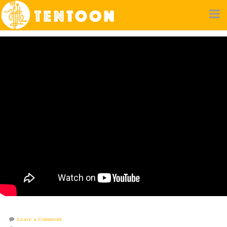
Leave a Comment