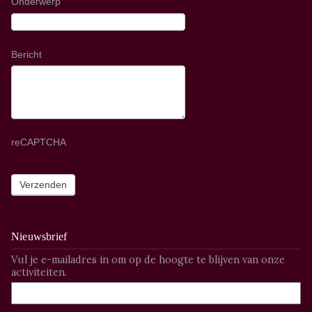
Onderwerp
Bericht
reCAPTCHA
Nieuwsbrief
Vul je e-mailadres in om op de hoogte te blijven van onze
activiteiten.