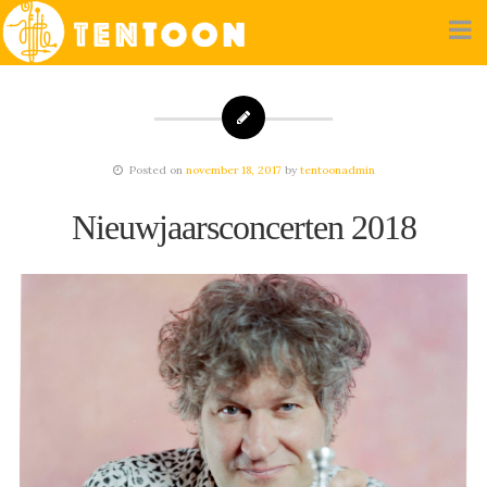
Posted on
november 18, 2017
by
tentoonadmin
Nieuwjaarsconcerten 2018