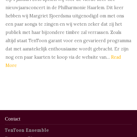
nieuwjaarsconcert in de Philharmonie Haarlem. Dit keer
hebben wij Margriet Sjoerdsma uitgenodigd om met ons
een paar songs te zingen en wij weten zeker dat zij het
publiek met haar bijzondere timbre zal verrassen. Zoals
altijd staat TenToon garant voor een gevarieerd programma
dat met aanstekelijk enthousiasme wordt gebracht. Er zijn
nog een paar kaarten te koop via de website van…
Read
More
Contact
TenToon Ensemble