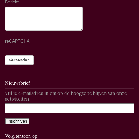
Bericht
reCAPTCHA
Nieuwsbrief
Vul je e-mailadres in om op de hoogte te blijven van onze
activiteiten.
Volg tentoon op