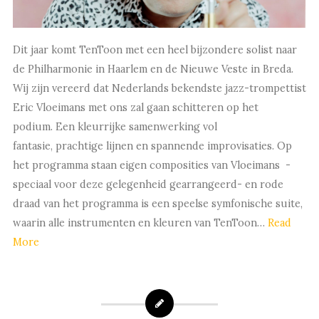
Dit jaar komt TenToon met een heel bijzondere solist naar
de Philharmonie in Haarlem en de Nieuwe Veste in Breda.
Wij zijn vereerd dat Nederlands bekendste jazz-trompettist
Eric Vloeimans met ons zal gaan schitteren op het
podium. Een kleurrijke samenwerking vol
fantasie, prachtige lijnen en spannende improvisaties. Op
het programma staan eigen composities van Vloeimans -
speciaal voor deze gelegenheid gearrangeerd- en rode
draad van het programma is een speelse symfonische suite,
waarin alle instrumenten en kleuren van TenToon…
Read
More