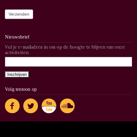
Nieuwsbrief
Vul je e-mailadres in om op de hoogte te blijven van onze
activiteiten.
Volg tentoon op