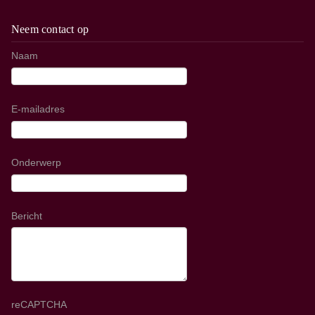
Neem contact op
Naam
E-mailadres
Onderwerp
Bericht
reCAPTCHA